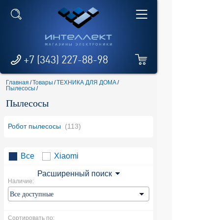
+7 (343) 227-88-98
Главная
/
Товары
/
ТЕХНИКА ДЛЯ ДОМА
/
Пылесосы
/
Пылесосы
Робот пылесосы
(113)
Все
Xiaomi
Расширенный поиск
Наличие:
Сортировать по: