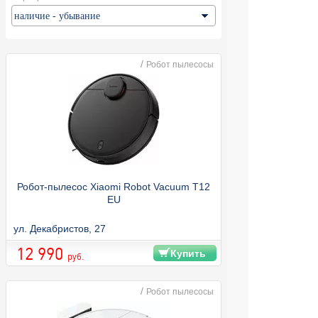
/
Робот пылесосы
Робот-пылесос Xiaomi Robot Vacuum T12
EU
ул. Декабристов, 27
12 990
Купить
руб.
/
Робот пылесосы