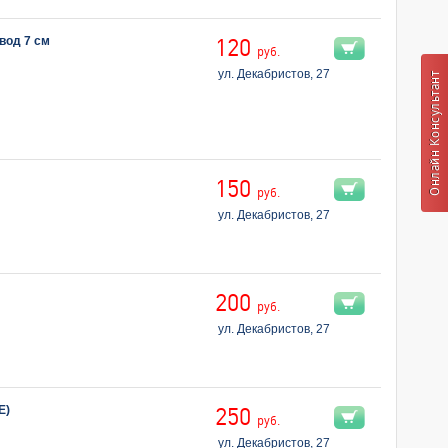
вод 7 см
120
руб.
ул. Декабристов, 27
150
руб.
ул. Декабристов, 27
200
руб.
ул. Декабристов, 27
E)
250
руб.
ул. Декабристов, 27