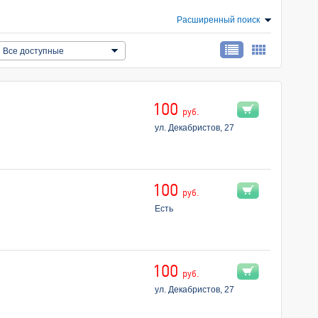
Расширенный поиск
Все доступные
100
руб.
ул. Декабристов, 27
100
руб.
Есть
100
руб.
ул. Декабристов, 27