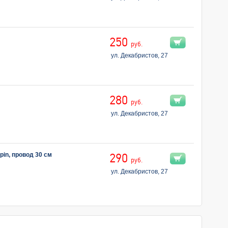
250
руб.
ул. Декабристов, 27
280
руб.
ул. Декабристов, 27
in, провод 30 см
290
руб.
ул. Декабристов, 27