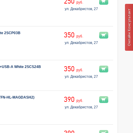
250
руб.
ул. Декабристов, 27
ite 2SCP03B
350
руб.
ул. Декабристов, 27
C+USB-A White 2SCS24B
350
руб.
ул. Декабристов, 27
,TFN-HL-MAGDASH2)
390
руб.
ул. Декабристов, 27