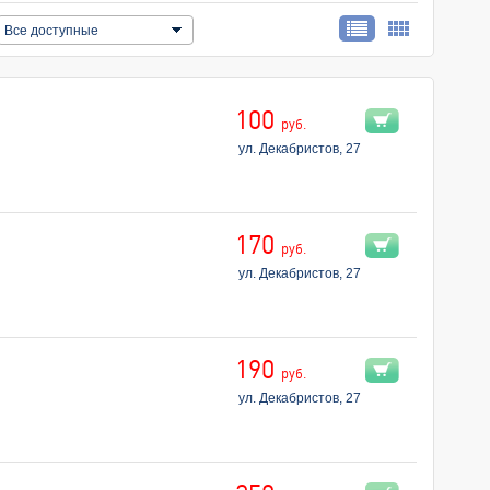
Все доступные
100
руб.
ул. Декабристов, 27
170
руб.
ул. Декабристов, 27
190
руб.
ул. Декабристов, 27