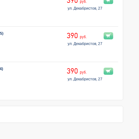
390
руб.
ул. Декабристов, 27
5)
390
руб.
ул. Декабристов, 27
4)
390
руб.
ул. Декабристов, 27