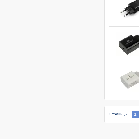
1
Страницы: