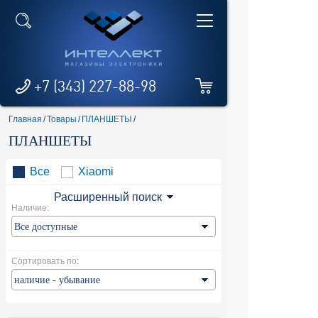
+7 (343) 227-88-98
Главная
/
Товары
/
ПЛАНШЕТЫ
/
ПЛАНШЕТЫ
Все
Xiaomi
Расширенный поиск
Наличие:
Сортировать по: