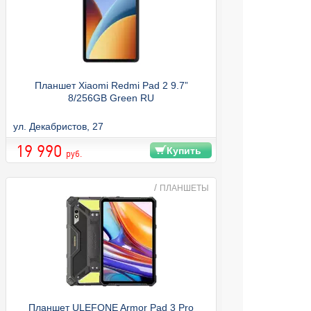
Планшет Xiaomi Redmi Pad 2 9.7”
8/256GB Green RU
ул. Декабристов, 27
19 990
Купить
руб.
/
ПЛАНШЕТЫ
Планшет ULEFONE Armor Pad 3 Pro