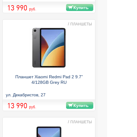
13 990
Купить
руб.
/
ПЛАНШЕТЫ
Планшет Xiaomi Redmi Pad 2 9.7”
4/128GB Grey RU
ул. Декабристов, 27
13 990
Купить
руб.
/
ПЛАНШЕТЫ