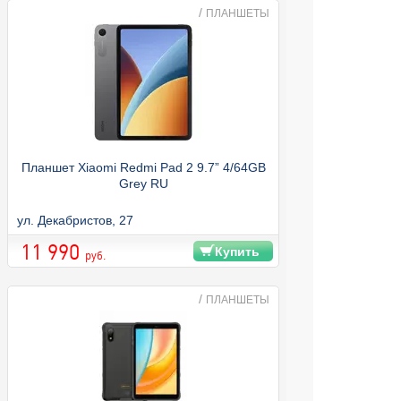
/
ПЛАНШЕТЫ
Планшет Xiaomi Redmi Pad 2 9.7” 4/64GB
Grey RU
ул. Декабристов, 27
11 990
Купить
руб.
/
ПЛАНШЕТЫ