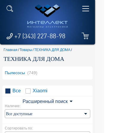
+7 (343) 227-88-98
Главная
/
Товары
/
ТЕХНИКА ДЛЯ ДОМА
/
ТЕХНИКА ДЛЯ ДОМА
Пылесосы
(749)
Все
Xiaomi
Расширенный поиск
Наличие:
Сортировать по: