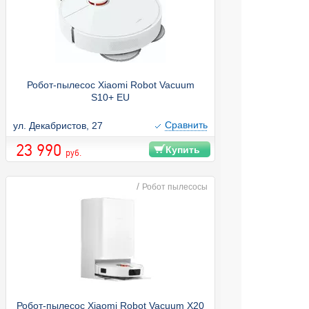
Робот-пылесос Xiaomi Robot Vacuum
S10+ EU
Cравнить
ул. Декабристов, 27
23 990
Купить
руб.
/
Робот пылесосы
Робот-пылесос Xiaomi Robot Vacuum X20