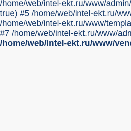
/home/web/intel-ekt.ru/www/admin/li
true) #5 /home/web/intel-ekt.ru/ww
/home/web/intel-ekt.ru/www/templat
#7 /home/web/intel-ekt.ru/www/adm
/home/web/intel-ekt.ru/www/ve