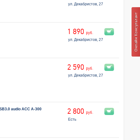
ул. Декабристов, 27
1 890
руб.
ул. Декабристов, 27
2 590
руб.
ул. Декабристов, 27
SB3.0 audio ACC A-300
2 800
руб.
Есть