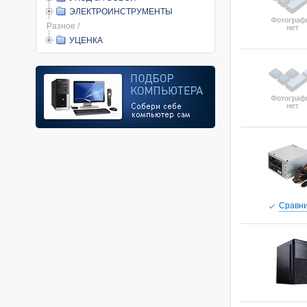
ЭЛЕКТРОИНСТРУМЕНТЫ
Разное /
УЦЕНКА
Cравни