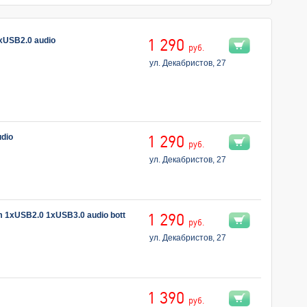
USB2.0 audio
1 290
руб.
ул. Декабристов, 27
dio
1 290
руб.
ул. Декабристов, 27
1xUSB2.0 1xUSB3.0 audio bott
1 290
руб.
ул. Декабристов, 27
1 390
руб.