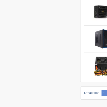
1
Страницы: