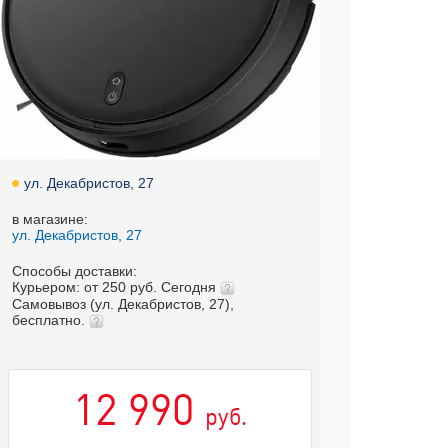
ул. Декабристов, 27
в магазине:
ул. Декабристов, 27
Способы доставки:
Курьером: от 250 руб. Сегодня
Самовывоз (ул. Декабристов, 27),
бесплатно.
12 990
руб.