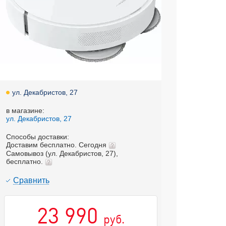
ул. Декабристов, 27
в магазине:
ул. Декабристов, 27
Способы доставки:
Доставим бесплатно. Сегодня
Самовывоз (ул. Декабристов, 27),
бесплатно.
Cравнить
23 990
руб.