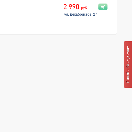
2 990
руб.
ул. Декабристов, 27