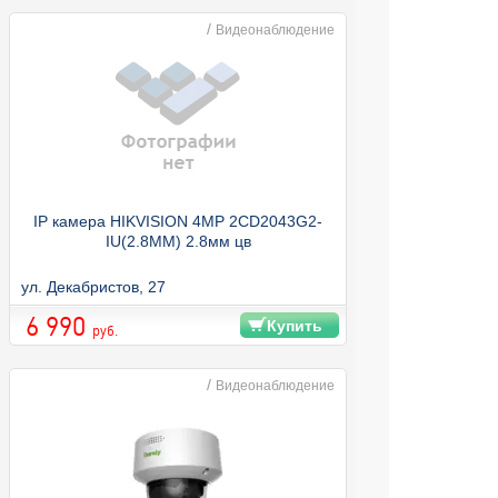
/
Видеонаблюдение
IP камера HIKVISION 4MP 2CD2043G2-
IU(2.8MM) 2.8мм цв
ул. Декабристов, 27
6 990
Купить
руб.
/
Видеонаблюдение