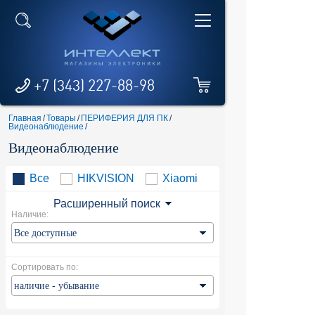
+7 (343) 227-88-98
Главная
/
Товары
/
ПЕРИФЕРИЯ ДЛЯ ПК
/
Видеонаблюдение
/
Видеонаблюдение
Все
HIKVISION
Xiaomi
Расширенный поиск
Наличие:
Сортировать по: