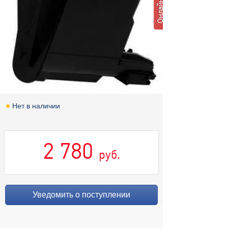
Нет в наличии
2 780
руб.
Уведомить о поступлении