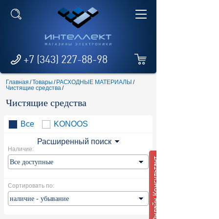
+7 (343) 227-88-98
Главная
/
Товары
/
РАСХОДНЫЕ МАТЕРИАЛЫ
/
Чистящие средства
/
Чистящие средства
Все
KONOOS
Расширенный поиск
Наличие:
Сортировать по: