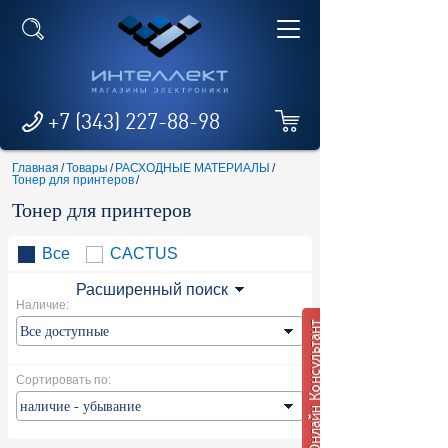
+7 (343) 227-88-98
Главная
/
Товары
/
РАСХОДНЫЕ МАТЕРИАЛЫ
/
Тонер для принтеров
/
Тонер для принтеров
Все
CACTUS
Расширенный поиск
Наличие:
Сортировать по: