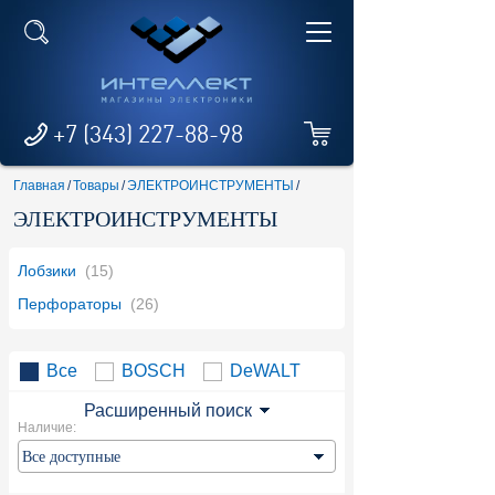
+7 (343) 227-88-98
Главная
/
Товары
/
ЭЛЕКТРОИНСТРУМЕНТЫ
/
ЭЛЕКТРОИНСТРУМЕНТЫ
Лобзики
(15)
Перфораторы
(26)
Все
BOSCH
DeWALT
Расширенный поиск
Наличие: