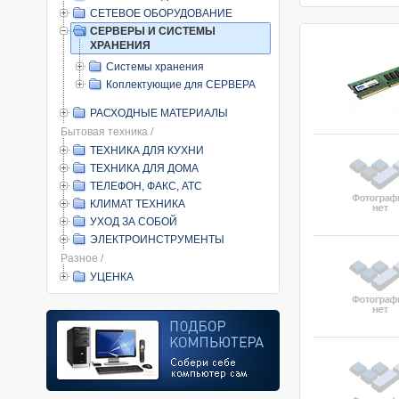
СЕТЕВОЕ ОБОРУДОВАНИЕ
СЕРВЕРЫ И СИСТЕМЫ
ХРАНЕНИЯ
Системы хранения
Коплектующие для СЕРВЕРА
РАСХОДНЫЕ МАТЕРИАЛЫ
Бытовая техника /
ТЕХНИКА ДЛЯ КУХНИ
ТЕХНИКА ДЛЯ ДОМА
ТЕЛЕФОН, ФАКС, АТС
КЛИМАТ ТЕХНИКА
УХОД ЗА СОБОЙ
ЭЛЕКТРОИНСТРУМЕНТЫ
Разное /
УЦЕНКА