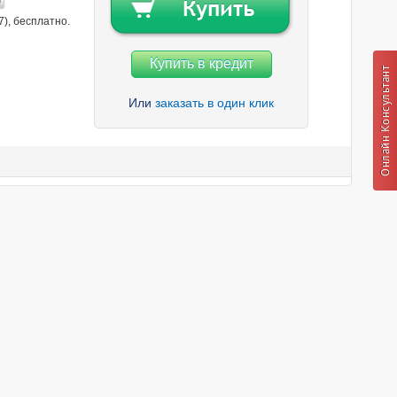
7), бесплатно.
Купить в кредит
Или
заказать в один клик