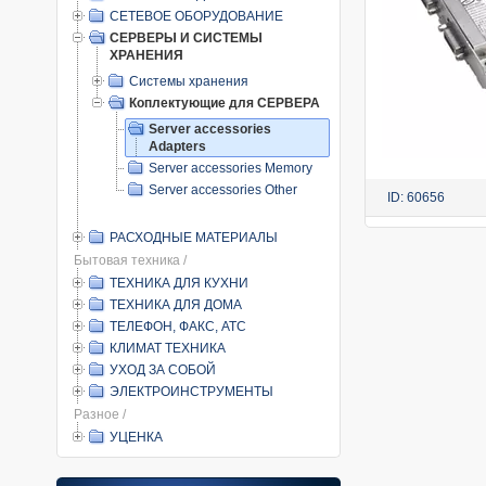
СЕТЕВОЕ ОБОРУДОВАНИЕ
СЕРВЕРЫ И СИСТЕМЫ
ХРАНЕНИЯ
Системы хранения
Коплектующие для СЕРВЕРА
Server accessories
Adapters
Server accessories Memory
Server accessories Other
ID: 60656
РАСХОДНЫЕ МАТЕРИАЛЫ
Бытовая техника /
ТЕХНИКА ДЛЯ КУХНИ
ТЕХНИКА ДЛЯ ДОМА
ТЕЛЕФОН, ФАКС, АТС
КЛИМАТ ТЕХНИКА
УХОД ЗА СОБОЙ
ЭЛЕКТРОИНСТРУМЕНТЫ
Разное /
УЦЕНКА