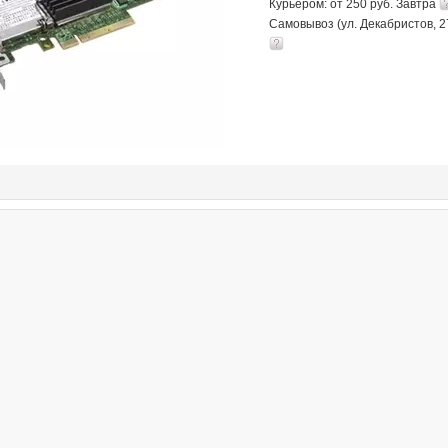
Курьером: от 250 руб. Завтра
Самовывоз (ул. Декабристов, 2