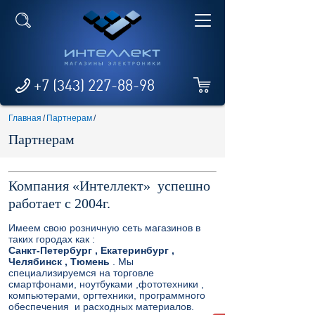
+7 (343) 227-88-98
Главная
/
Партнерам
/
Партнерам
Компания «Интеллект» успешно
работает с 2004г.
Имеем свою розничную сеть магазинов в
таких городах как :
Санкт-Петербург , Екатеринбург ,
Челябинск , Тюмень
. Мы
специализируемся на торговле
смартфонами, ноутбуками ,фототехники ,
компьютерами, оргтехники, программного
обеспечения и расходных материалов.