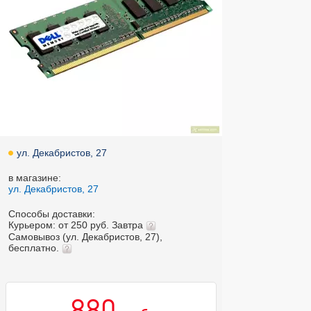
ул. Декабристов, 27
в магазине:
ул. Декабристов, 27
Способы доставки:
Курьером: от 250 руб. Завтра
Самовывоз (ул. Декабристов, 27),
бесплатно.
880