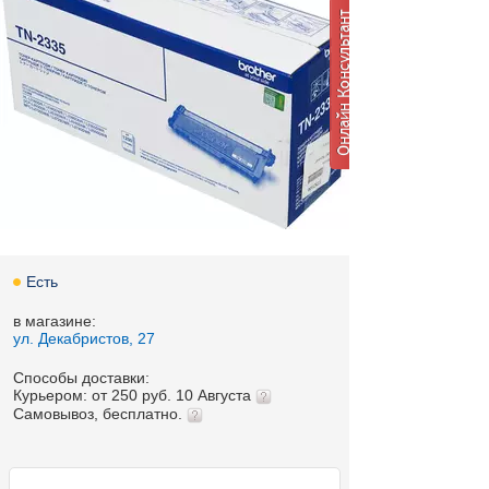
Есть
в магазине:
ул. Декабристов, 27
Способы доставки:
Курьером: от 250 руб. 10 Августа
Самовывоз, бесплатно.