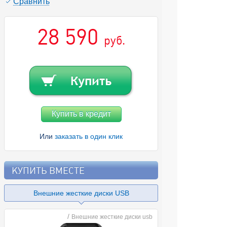
Cравнить
28 590
руб.
Купить в кредит
Или
заказать в один клик
КУПИТЬ ВМЕСТЕ
Внешние жесткие диски USB
/
Внешние жесткие диски usb