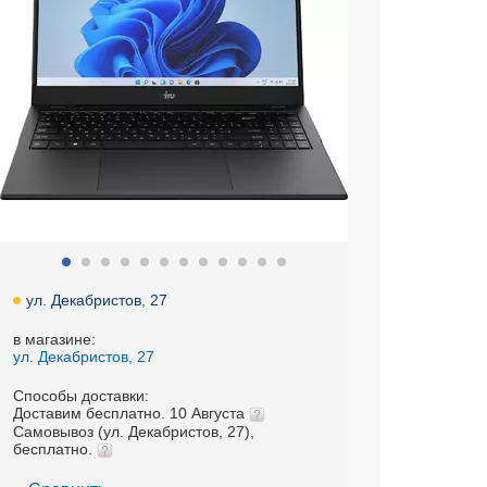
ул. Декабристов, 27
в магазине:
ул. Декабристов, 27
Способы доставки:
Доставим бесплатно. 10 Августа
Самовывоз (ул. Декабристов, 27),
бесплатно.