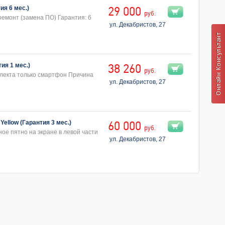
ия 6 мес.)
29 000
руб.
ремонт (замена ПО) Гарантия: 6
ул. Декабристов, 27
ия 1 мес.)
38 260
руб.
плекта только смартфон Причина
ул. Декабристов, 27
ellow (Гарантия 3 мес.)
60 000
руб.
ое пятно на экране в левой части
ул. Декабристов, 27