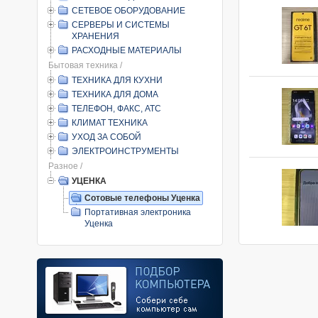
СЕТЕВОЕ ОБОРУДОВАНИЕ
СЕРВЕРЫ И СИСТЕМЫ
ХРАНЕНИЯ
РАСХОДНЫЕ МАТЕРИАЛЫ
Бытовая техника /
ТЕХНИКА ДЛЯ КУХНИ
ТЕХНИКА ДЛЯ ДОМА
ТЕЛЕФОН, ФАКС, АТС
КЛИМАТ ТЕХНИКА
УХОД ЗА СОБОЙ
ЭЛЕКТРОИНСТРУМЕНТЫ
Разное /
УЦЕНКА
Сотовые телефоны Уценка
Портативная электроника
Уценка