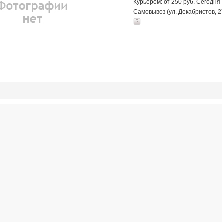
Курьером: от 250 руб. Сегодня
Самовывоз (ул. Декабристов, 2