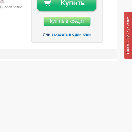
7), бесплатно.
Купить в кредит
Или
заказать в один клик