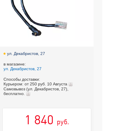
ул. Декабристов, 27
в магазине:
ул. Декабристов, 27
Способы доставки:
Курьером: от 250 руб. 10 Августа
Самовывоз (ул. Декабристов, 27),
бесплатно.
1 840
руб.