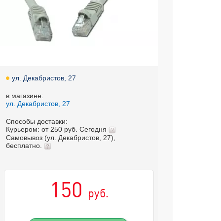
ул. Декабристов, 27
в магазине:
ул. Декабристов, 27
Способы доставки:
Курьером: от 250 руб. Сегодня
Самовывоз (ул. Декабристов, 27),
бесплатно.
150
руб.