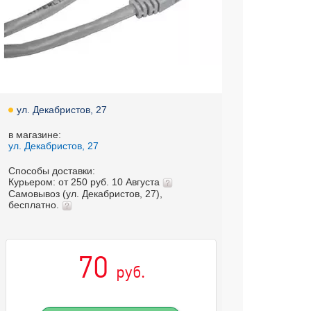
ул. Декабристов, 27
в магазине:
ул. Декабристов, 27
Способы доставки:
Курьером: от 250 руб. 10 Августа
Самовывоз (ул. Декабристов, 27),
бесплатно.
70
руб.