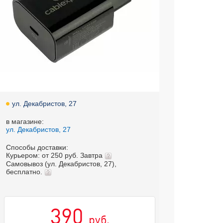
ул. Декабристов, 27
в магазине:
ул. Декабристов, 27
Способы доставки:
Курьером: от 250 руб. Завтра
Самовывоз (ул. Декабристов, 27),
бесплатно.
390
руб.