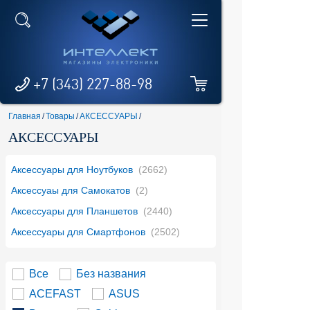
+7 (343) 227-88-98
Главная
/
Товары
/
АКСЕССУАРЫ
/
АКСЕССУАРЫ
Аксессуары для Ноутбуков
(2662)
Аксессуаы для Самокатов
(2)
Аксессуары для Планшетов
(2440)
Аксессуары для Смартфонов
(2502)
Все
Без названия
ACEFAST
ASUS