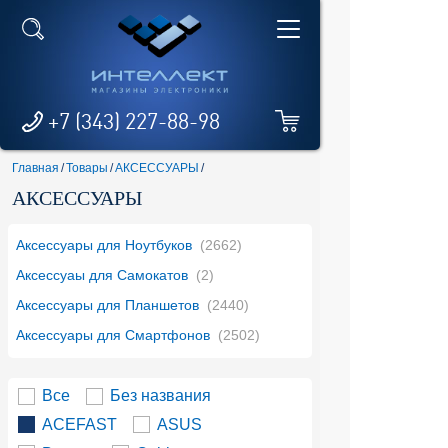
+7 (343) 227-88-98
Главная
/
Товары
/
АКСЕССУАРЫ
/
АКСЕССУАРЫ
Аксессуары для Ноутбуков
(2662)
Аксессуаы для Самокатов
(2)
Аксессуары для Планшетов
(2440)
Аксессуары для Смартфонов
(2502)
Все
Без названия
ACEFAST
ASUS