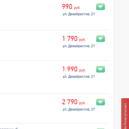
990
руб.
ул. Декабристов, 27
1 790
руб.
ул. Декабристов, 27
1 990
руб.
ул. Декабристов, 27
2 790
руб.
ул. Декабристов, 27