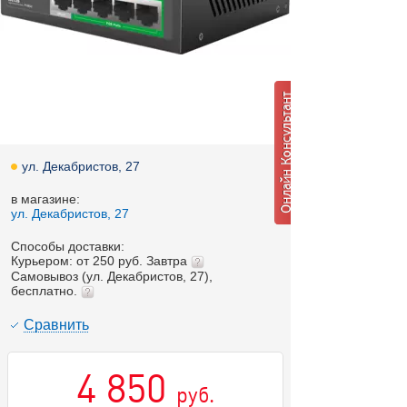
ул. Декабристов, 27
в магазине:
ул. Декабристов, 27
Способы доставки:
Курьером: от 250 руб. Завтра
Самовывоз (ул. Декабристов, 27),
бесплатно.
Cравнить
4 850
руб.