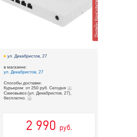
ул. Декабристов, 27
в магазине:
ул. Декабристов, 27
Способы доставки:
Курьером: от 250 руб. Сегодня
Самовывоз (ул. Декабристов, 27),
бесплатно.
2 990
руб.