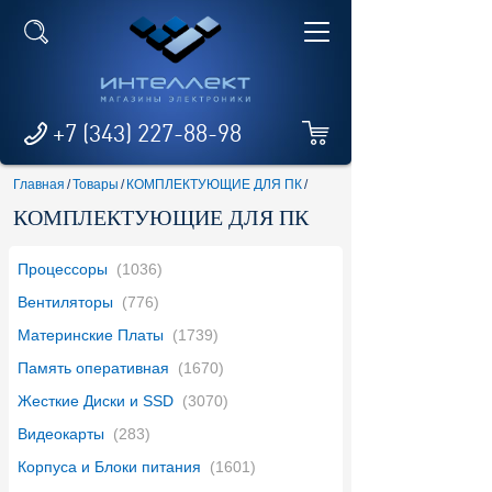
+7 (343) 227-88-98
Главная
/
Товары
/
КОМПЛЕКТУЮЩИЕ ДЛЯ ПК
/
КОМПЛЕКТУЮЩИЕ ДЛЯ ПК
Процессоры
(1036)
Вентиляторы
(776)
Материнские Платы
(1739)
Память оперативная
(1670)
Жесткие Диски и SSD
(3070)
Видеокарты
(283)
Корпуса и Блоки питания
(1601)