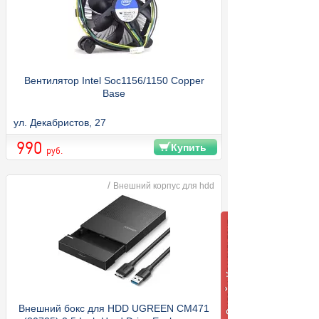
Вентилятор Intel Soc1156/1150 Copper
Base
ул. Декабристов, 27
990
Купить
руб.
/
Внешний корпус для hdd
Внешний бокс для HDD UGREEN CM471