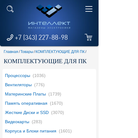
+7 (343) 227-88-98
Главная
/
Товары
/
КОМПЛЕКТУЮЩИЕ ДЛЯ ПК
/
КОМПЛЕКТУЮЩИЕ ДЛЯ ПК
Процессоры
(1036)
Вентиляторы
(776)
Материнские Платы
(1739)
Память оперативная
(1670)
Жесткие Диски и SSD
(3070)
Видеокарты
(283)
Корпуса и Блоки питания
(1601)