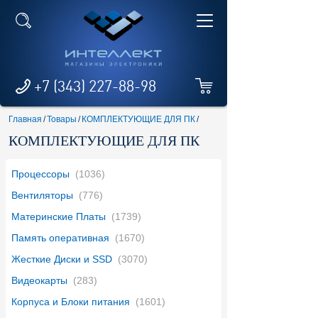
+7 (343) 227-88-98
Главная
/
Товары
/
КОМПЛЕКТУЮЩИЕ ДЛЯ ПК
/
КОМПЛЕКТУЮЩИЕ ДЛЯ ПК
Процессоры
(1036)
Вентиляторы
(776)
Материнские Платы
(1739)
Память оперативная
(1670)
Жесткие Диски и SSD
(3070)
Видеокарты
(283)
Корпуса и Блоки питания
(1601)