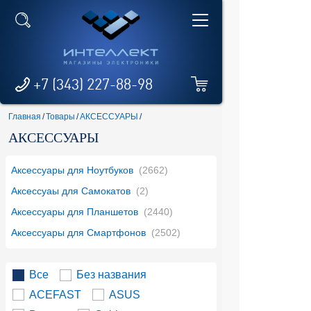
+7 (343) 227-88-98
Главная
/
Товары
/
АКСЕССУАРЫ
/
АКСЕССУАРЫ
Аксессуары для Ноутбуков
(2662)
Аксессуаы для Самокатов
(2)
Аксессуары для Планшетов
(2440)
Аксессуары для Смартфонов
(2502)
Все
Без названия
ACEFAST
ASUS