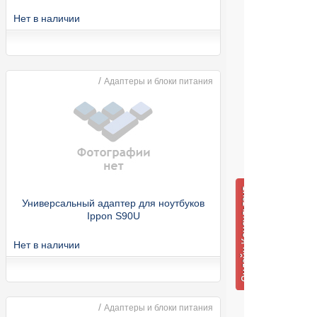
Нет в наличии
/
Адаптеры и блоки питания
Универсальный адаптер для ноутбуков
Ippon S90U
Нет в наличии
/
Адаптеры и блоки питания