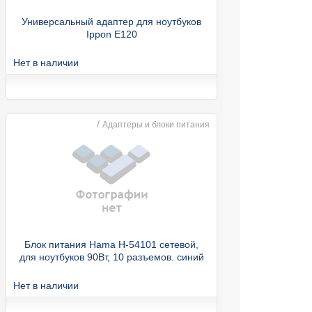
Универсальный адаптер для ноутбуков
Ippon E120
Нет в наличии
/
Адаптеры и блоки питания
Блок питания Hama H-54101 сетевой,
для ноутбуков 90Вт, 10 разъемов. синий
Нет в наличии