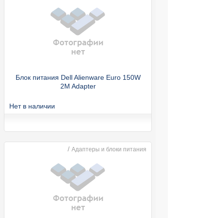
Блок питания Dell Alienware Euro 150W
2M Adapter
Нет в наличии
/
Адаптеры и блоки питания