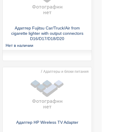
Адаптер Fujitsu Car/Truck/Air from
cigarette lighter with output connectors
D16/D17/D18/D20
Нет в наличии
/
Адаптеры и блоки питания
Адаптер HP Wireless TV Adapter