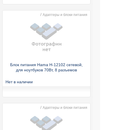
/
Адаптеры и блоки питания
Блок питания Hama H-12102 сетевой,
для ноутбуков 70Вт, 8 разъемов
Нет в наличии
/
Адаптеры и блоки питания