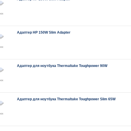
Адаптер HP 150W Slim Adapter
Адаптер для ноутбука Thermaltake Toughpower 90W
Адаптер для ноутбука Thermaltake Toughpower Slim 65W