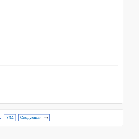
.
734
Следующая