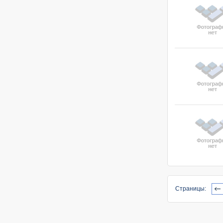
Страницы: