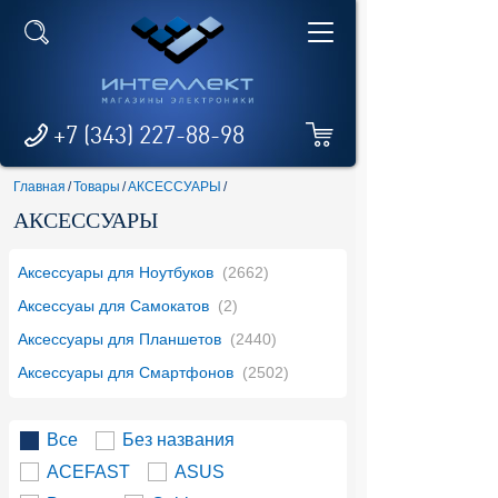
+7 (343) 227-88-98
Главная
/
Товары
/
АКСЕССУАРЫ
/
АКСЕССУАРЫ
Аксессуары для Ноутбуков
(2662)
Аксессуаы для Самокатов
(2)
Аксессуары для Планшетов
(2440)
Аксессуары для Смартфонов
(2502)
Все
Без названия
ACEFAST
ASUS