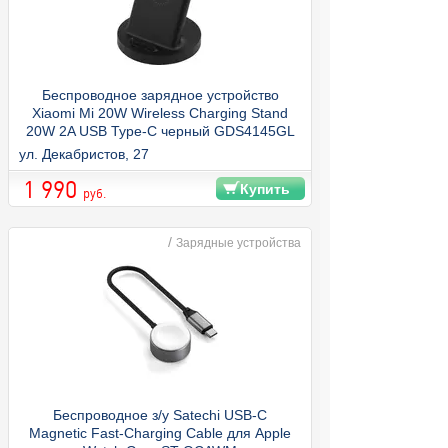
Беспроводное зарядное устройство
Xiaomi Mi 20W Wireless Charging Stand
20W 2A USB Type-C черный GDS4145GL
ул. Декабристов, 27
1 990
Купить
руб.
/
Зарядные устройства
Беспроводное з/у Satechi USB-C
Magnetic Fast-Charging Cable для Apple