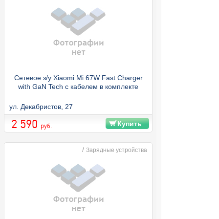
Сетевое з/у Xiaomi Mi 67W Fast Charger
with GaN Tech с кабелем в комплекте
ул. Декабристов, 27
2 590
Купить
руб.
/
Зарядные устройства