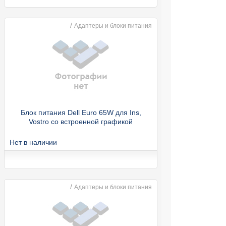
/
Адаптеры и блоки питания
Блок питания Dell Euro 65W для Ins,
Vostro со встроенной графикой
Нет в наличии
/
Адаптеры и блоки питания