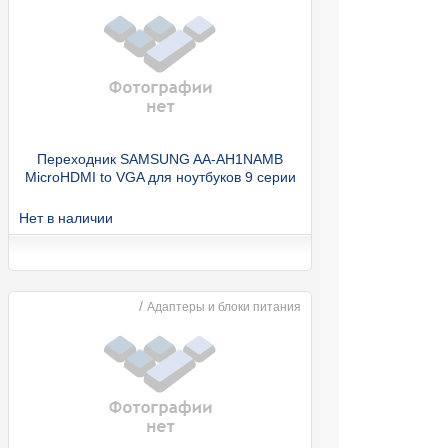
Переходник SAMSUNG AA-AH1NAMB
MicroHDMI to VGA для ноутбуков 9 серии
Нет в наличии
/
Адаптеры и блоки питания