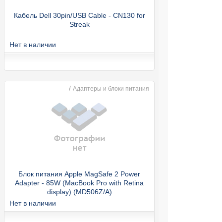
Кабель Dell 30pin/USB Cable - CN130 for
Streak
Нет в наличии
/
Адаптеры и блоки питания
Блок питания Apple MagSafe 2 Power
Adapter - 85W (MacBook Pro with Retina
display) (MD506Z/A)
Нет в наличии