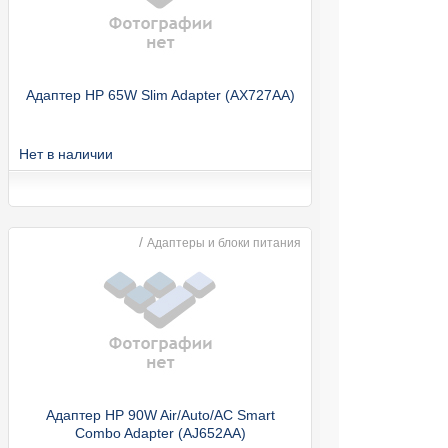
Адаптер HP 65W Slim Adapter (AX727AA)
Нет в наличии
/
Адаптеры и блоки питания
Адаптер HP 90W Air/Auto/AC Smart
Combo Adapter (AJ652AA)