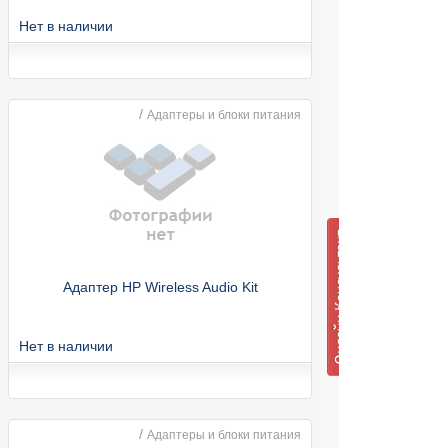
Нет в наличии
/
Адаптеры и блоки питания
Адаптер HP Wireless Audio Kit
Нет в наличии
/
Адаптеры и блоки питания