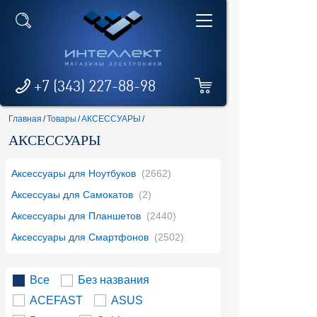
+7 (343) 227-88-98
Главная
/
Товары
/
АКСЕССУАРЫ
/
АКСЕССУАРЫ
Аксессуары для Ноутбуков
(2662)
Аксессуаы для Самокатов
(2)
Аксессуары для Планшетов
(2440)
Аксессуары для Смартфонов
(2502)
Все
Без названия
ACEFAST
ASUS