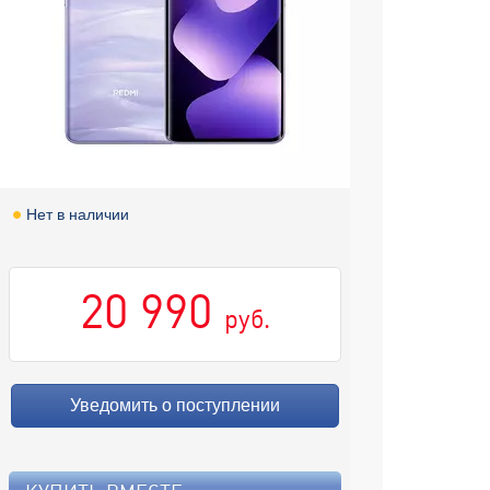
Нет в наличии
20 990
руб.
Уведомить о поступлении