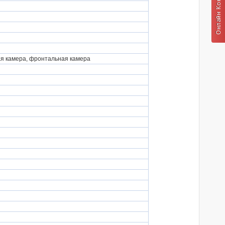
ая камера, фронтальная камера