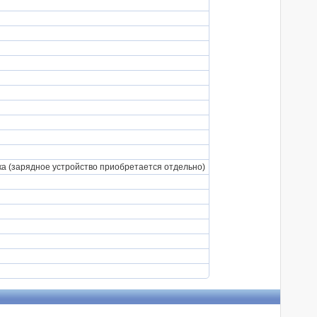
ка (зарядное устройство приобретается отдельно)