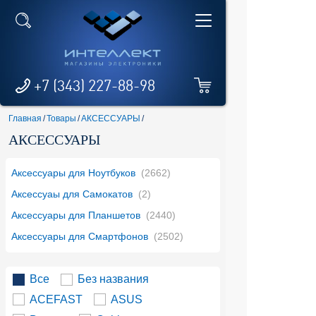
+7 (343) 227-88-98
Главная
/
Товары
/
АКСЕССУАРЫ
/
АКСЕССУАРЫ
Аксессуары для Ноутбуков
(2662)
Аксессуаы для Самокатов
(2)
Аксессуары для Планшетов
(2440)
Аксессуары для Смартфонов
(2502)
Все
Без названия
ACEFAST
ASUS