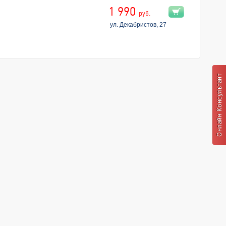
1 990
руб.
ул. Декабристов, 27