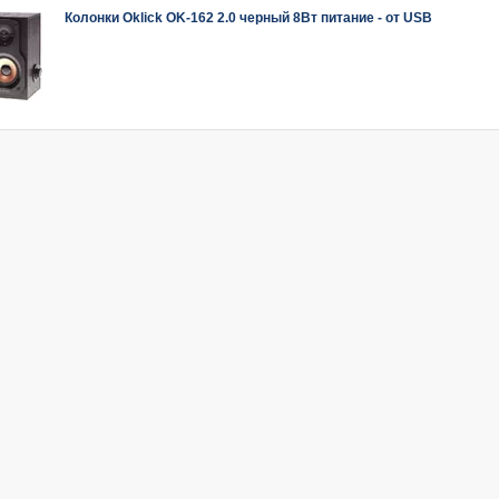
Колонки Oklick OK-162 2.0 черный 8Вт питание - от USB