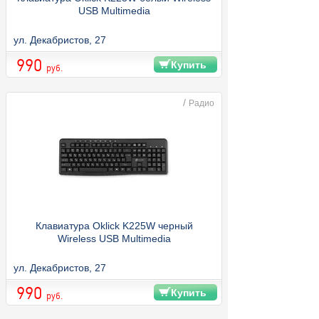
USB Multimedia
ул. Декабристов, 27
990
Купить
руб.
/
Радио
Клавиатура Oklick K225W черный
Wireless USB Multimedia
ул. Декабристов, 27
990
Купить
руб.