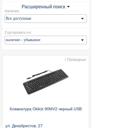
Расширенный поиск
Наличие:
Сортировать по:
/
Проводные
Клавиатура Oklick 90MV2 черный USB
ул. Декабристов, 27