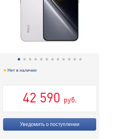
Нет в наличии
42 590
руб.
Уведомить о поступлении