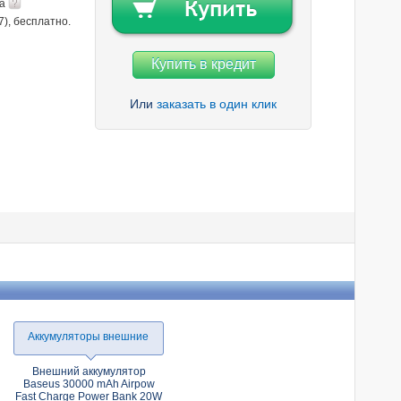
та
7), бесплатно.
Купить в кредит
Или
заказать в один клик
Аккумуляторы внешние
Внешний аккумулятор
Baseus 30000 mAh Airpow
Fast Charge Power Bank 20W