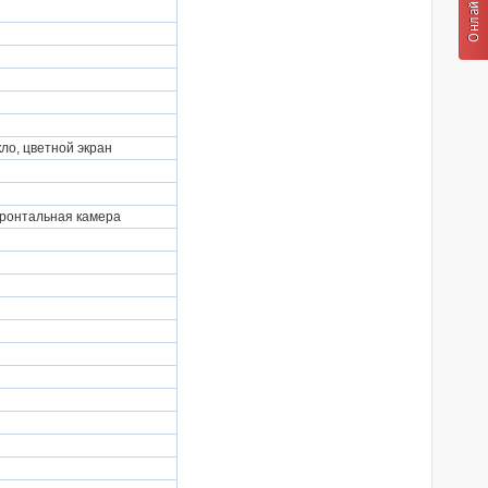
ло, цветной экран
фронтальная камера