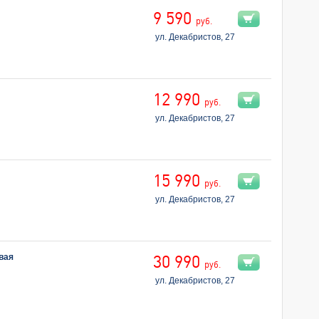
9 590
руб.
ул. Декабристов, 27
12 990
руб.
ул. Декабристов, 27
15 990
руб.
ул. Декабристов, 27
вая
30 990
руб.
ул. Декабристов, 27