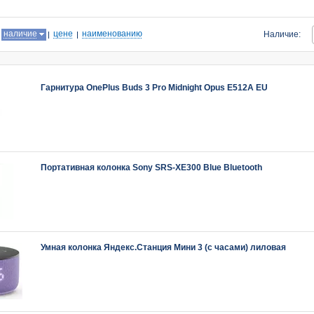
:
наличие
цене
наименованию
Наличие:
Гарнитура OnePlus Buds 3 Pro Midnight Opus E512A EU
Портативная колонка Sony SRS-XE300 Blue Bluetooth
Умная колонка Яндекс.Станция Мини 3 (c часами) лиловая