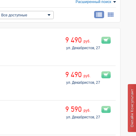
Расширенный поиск
Все доступные
9 490
руб.
ул. Декабристов, 27
9 490
руб.
ул. Декабристов, 27
9 590
руб.
ул. Декабристов, 27