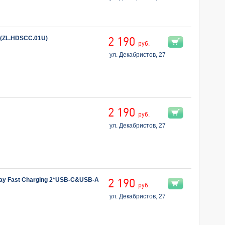
 (ZL.HDSCC.01U)
2 190
руб.
ул. Декабристов, 27
2 190
руб.
ул. Декабристов, 27
y Fast Charging 2*USB-C&USB-A
2 190
руб.
ул. Декабристов, 27