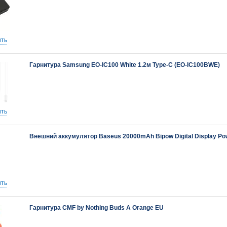
ть
Гарнитура Samsung EO-IC100 White 1.2м Type-C (EO-IC100BWE)
ть
Внешний аккумулятор Baseus 20000mAh Bipow Digital Display 
ть
Гарнитура CMF by Nothing Buds A Orange EU