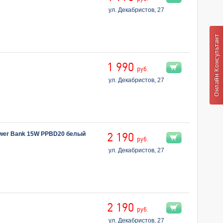
ул. Декабристов, 27
1 990
руб.
ул. Декабристов, 27
Power Bank 15W PPBD20 белый
2 190
руб.
ул. Декабристов, 27
2 190
руб.
ул. Декабристов, 27