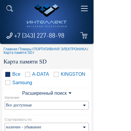
+7 (343) 227-88-98
Главная
/
Товары
/
ПОРТАТИВНАЯ ЭЛЕКТРОНИКА
/
Карта памяти SD
/
Карта памяти SD
Все
A-DATA
KINGSTON
Samsung
Расширенный поиск
Наличие:
Сортировать по: