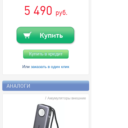
5 490
руб.
Купить в кредит
Или
заказать в один клик
АНАЛОГИ
/
Аккумуляторы внешние