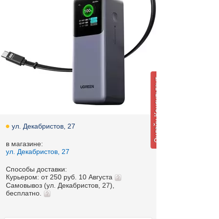
ул. Декабристов, 27
в магазине:
ул. Декабристов, 27
Способы доставки:
Курьером: от 250 руб. 10 Августа
Самовывоз (ул. Декабристов, 27),
бесплатно.